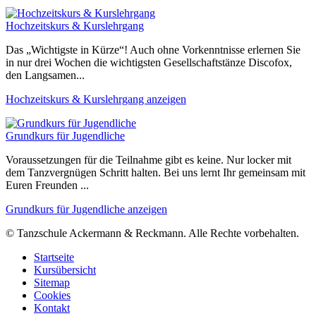
Hochzeitskurs & Kurslehrgang
Das „Wichtigste in Kürze“! Auch ohne Vorkenntnisse erlernen Sie
in nur drei Wochen die wichtigsten Gesellschaftstänze Discofox,
den Langsamen...
Hochzeitskurs & Kurslehrgang anzeigen
Grundkurs für Jugendliche
Voraussetzungen für die Teilnahme gibt es keine. Nur locker mit
dem Tanzvergnügen Schritt halten. Bei uns lernt Ihr gemeinsam mit
Euren Freunden ...
Grundkurs für Jugendliche anzeigen
© Tanzschule Ackermann & Reckmann. Alle Rechte vorbehalten.
Startseite
Kursübersicht
Sitemap
Cookies
Kontakt