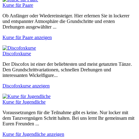
Kurse für Paare
Ob Anfänger oder Wiedereinsteiger. Hier erlernen Sie in lockerer
und entspannter Atmosphäre die Grundschritte und ersten
Drehungen ausgewählter ...
Kurse für Paare anzeigen
Discofoxkurse
Der Discofox ist einer der beliebtesten und meist getanzten Tänze.
Den Grundschrittvariationen, schnellen Drehungen und
interessanten Wickelfigure...
Discofoxkurse anzeigen
Kurse für Jugendliche
Voraussetzungen für die Teilnahme gibt es keine. Nur locker mit
dem Tanzvergnügen Schritt halten. Bei uns lernt Ihr gemeinsam mit
Euren Freunden ...
Kurse für Jugendliche anzeigen