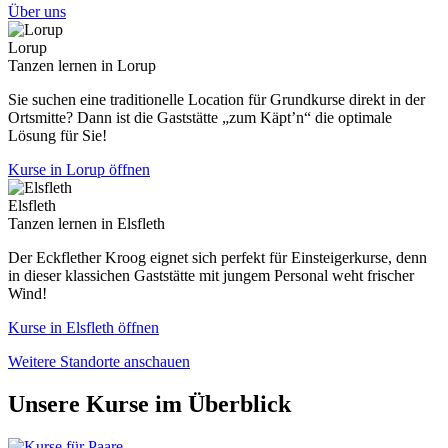
Über uns
Lorup
Tanzen lernen in Lorup
Sie suchen eine traditionelle Location für Grundkurse direkt in der
Ortsmitte? Dann ist die Gaststätte „zum Käpt’n“ die optimale
Lösung für Sie!
Kurse in Lorup öffnen
Elsfleth
Tanzen lernen in Elsfleth
Der Eckflether Kroog eignet sich perfekt für Einsteigerkurse, denn
in dieser klassichen Gaststätte mit jungem Personal weht frischer
Wind!
Kurse in Elsfleth öffnen
Weitere Standorte anschauen
Unsere Kurse im Überblick