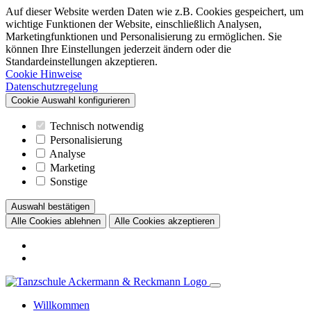
Auf dieser Website werden Daten wie z.B. Cookies gespeichert, um
wichtige Funktionen der Website, einschließlich Analysen,
Marketingfunktionen und Personalisierung zu ermöglichen. Sie
können Ihre Einstellungen jederzeit ändern oder die
Standardeinstellungen akzeptieren.
Cookie Hinweise
Datenschutzregelung
Cookie Auswahl konfigurieren
Technisch notwendig
Personalisierung
Analyse
Marketing
Sonstige
Auswahl bestätigen
Alle Cookies ablehnen
Alle Cookies akzeptieren
Willkommen