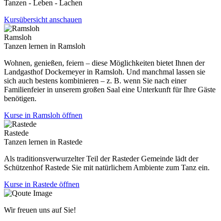
Tanzen - Leben - Lachen
Kursübersicht anschauen
Ramsloh
Tanzen lernen in Ramsloh
Wohnen, genießen, feiern – diese Möglichkeiten bietet Ihnen der
Landgasthof Dockemeyer in Ramsloh. Und manchmal lassen sie
sich auch bestens kombinieren – z. B. wenn Sie nach einer
Familienfeier in unserem großen Saal eine Unterkunft für Ihre Gäste
benötigen.
Kurse in Ramsloh öffnen
Rastede
Tanzen lernen in Rastede
Als traditionsverwurzelter Teil der Rasteder Gemeinde lädt der
Schützenhof Rastede Sie mit natürlichem Ambiente zum Tanz ein.
Kurse in Rastede öffnen
Wir freuen uns auf Sie!